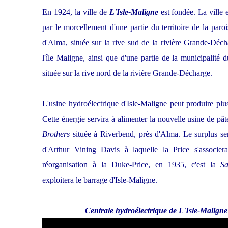
En 1924, la ville de
L'Isle-Maligne
est fondée. La ville e
par le morcellement d'une partie du territoire de la paro
d'Alma, située sur la rive sud de la rivière Grande-Déch
l'île Maligne, ainsi que d'une partie de la municipalité 
située sur la rive nord de la rivière Grande-Décharge.
L'usine hydroélectrique d'Isle-Maligne peut produire pl
Cette énergie servira à alimenter la nouvelle usine de pâ
Brothers
située à Riverbend, près d'Alma. Le surplus sera
d'Arthur Vining Davis à laquelle la Price s'associer
réorganisation à la Duke-Price, en 1935, c'est la
S
exploitera le barrage d'Isle-Maligne.
Centrale hydroélectrique de L'Isle-Maligne