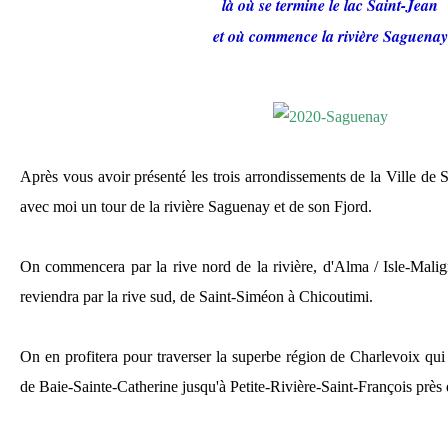
là où se termine le lac Saint-Jean
et où commence la rivière Saguenay
Après vous avoir présenté les trois arrondissements de la Ville de S
avec moi un tour de la rivière Saguenay et de son Fjord.
On commencera par la rive nord de la rivière, d'Alma / Isle-Mali
reviendra par la rive sud, de Saint-Siméon à Chicoutimi.
On en profitera pour traverser la superbe région de Charlevoix qui
de Baie-Sainte-Catherine jusqu'à Petite-Rivière-Saint-François près 