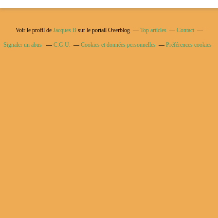
Voir le profil de
Jacques B
sur le portail Overblog
Top articles
Contact
Signaler un abus
C.G.U.
Cookies et données personnelles
Préférences cookies