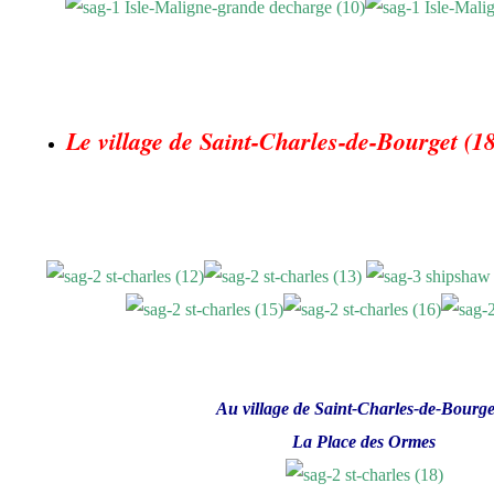
Le village de Saint-Charles-de-Bourget (1
Au village de Saint-Charles-de-Bourget
La Place des Ormes