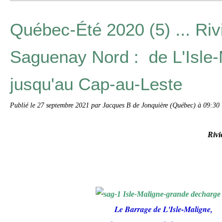
Québec-Été 2020 (5) ... Riv
Saguenay Nord : de L'Isle-
jusqu'au Cap-au-Leste
Publié le
27 septembre 2021
par Jacques B de Jonquière (Québec) à 09:30
Rivi
Le Barrage de L'Isle-Maligne,