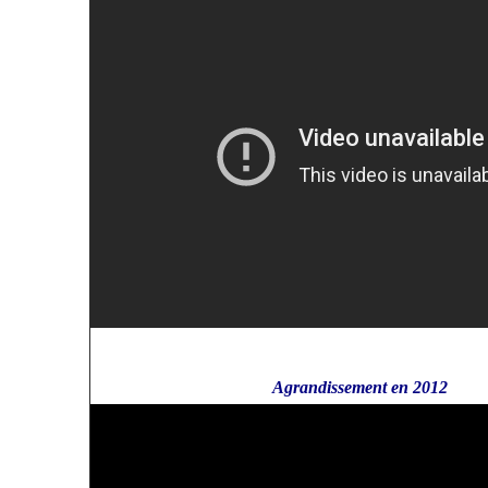
Agrandissement en 2012