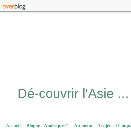
Accueil
Blogue "Amériques"
Au menu
Trajets et Coups