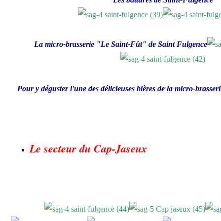
La micro-brasserie "Le Saint-Fût" de Saint Fulgence
Pour y déguster l'une des délicieuses bières de la micro-brasseri
Le secteur du Cap-Jaseux