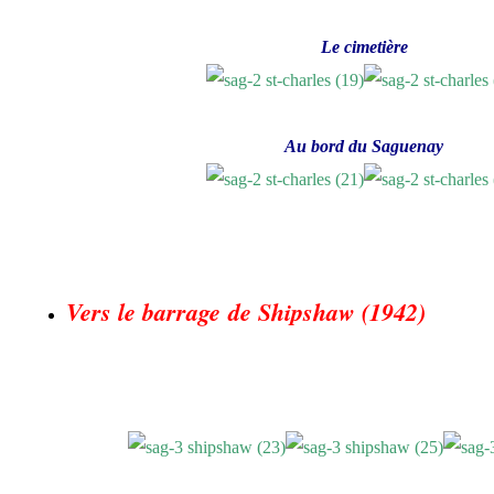
Le cimetière
Au bord du Saguenay
Vers le barrage de Shipshaw (1942)