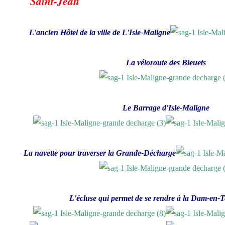
Saint-Jean
L'ancien Hôtel de la ville de L'Isle-Maligne
La véloroute des Bleuets
Le Barrage d'Isle-Maligne
La navette pour traverser la Grande-Décharge
L'écluse qui permet de se rendre à la Dam-en-