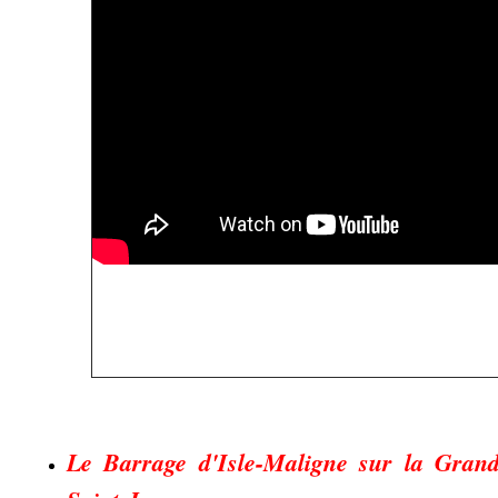
Le Barrage d'Isle-Maligne sur la Gran