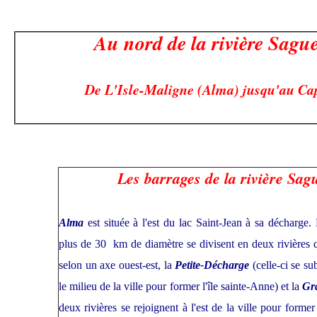
Au nord de la rivière Sague
De L'Isle-Maligne (Alma) jusqu'au Ca
Les barrages de la rivière Sag
Alma
est située à l'est du lac Saint-Jean à sa décharge
plus de 30 km de diamètre se divisent en deux rivières qu
selon un axe ouest-est, la
Petite-Décharge
(celle-ci se s
le milieu de la ville pour former l'île sainte-Anne) et la
Gr
deux rivières se rejoignent à l'est de la ville pour former