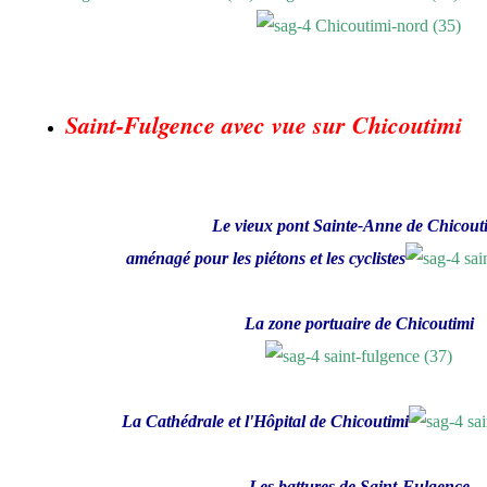
Saint-Fulgence avec vue sur Chicoutimi
Le vieux pont Sainte-Anne de Chicout
aménagé pour les piétons et les cyclistes
La zone portuaire de Chicoutimi
La Cathédrale et l'Hôpital de Chicoutimi
Les battures de Saint-Fulgence