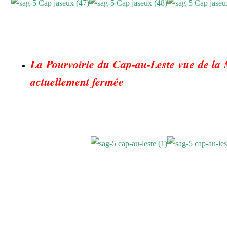
La Pourvoirie du Cap-au-Leste vue de la Ma
actuellement fermée