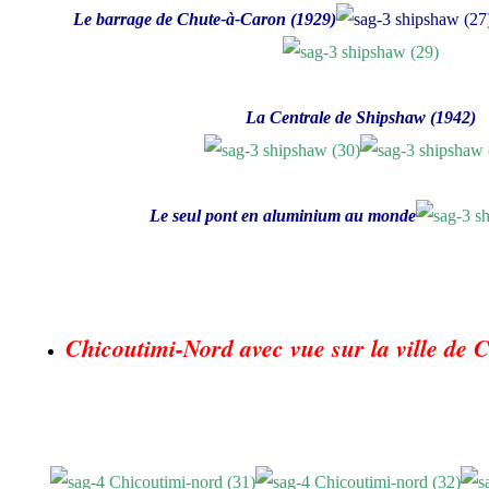
Le barrage de Chute-à-Caron (1929)
La Centrale de Shipshaw (1942)
Le seul pont en aluminium au monde
Chicoutimi-Nord avec vue sur la ville de 