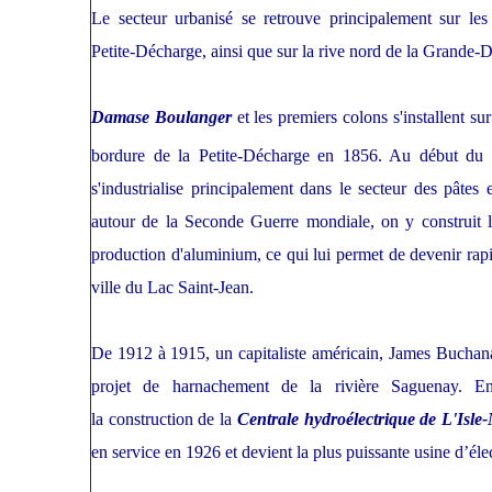
Le secteur urbanisé se retrouve principalement sur les 
Petite-Décharge, ainsi que sur la rive nord de la Grande-
Damase Boulanger
et les premiers colons s'installent su
bordure de la Petite-Décharge en 1856. Au début d
s'industrialise principalement dans le secteur des pâtes e
autour de la Seconde Guerre mondiale, on y construit 
production d'aluminium, ce qui lui permet de devenir rap
ville du Lac Saint-Jean.
De 1912 à 1915, un capitaliste américain, James Bucha
projet de harnachement de la rivière Saguenay. 
la construction de la
Centrale hydroélectrique de L'Isle
en service en 1926 et devient la plus puissante usine d’éle