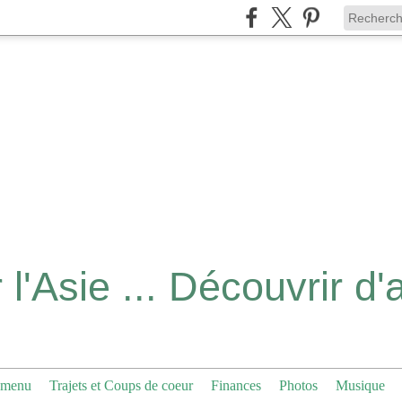
 menu
Trajets et Coups de coeur
Finances
Photos
Musique