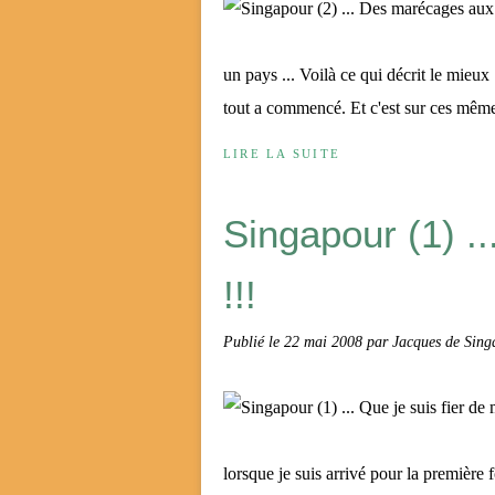
un pays ... Voilà ce qui décrit le mieux
tout a commencé. Et c'est sur ces même
LIRE LA SUITE
Singapour (1) ..
!!!
Publié le
22 mai 2008
par Jacques de Sing
lorsque je suis arrivé pour la premièr