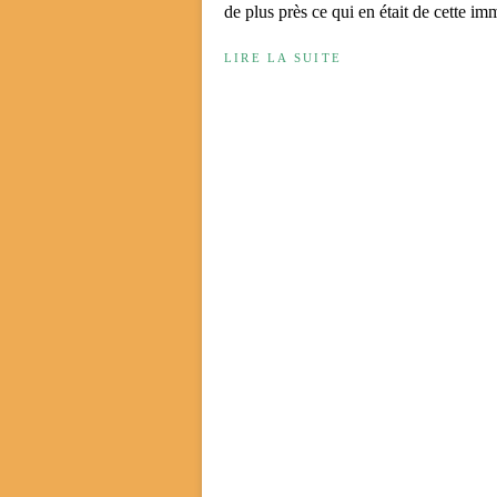
de plus près ce qui en était de cette imm
LIRE LA SUITE