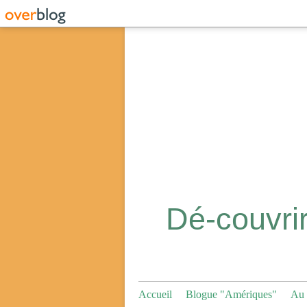
Accueil
Blogue "Amériques"
Au