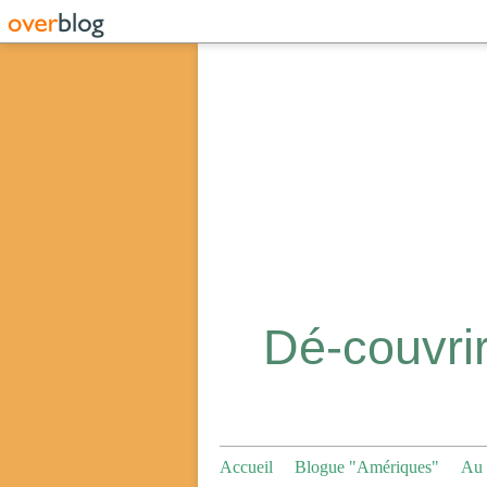
Accueil
Blogue "Amériques"
Au