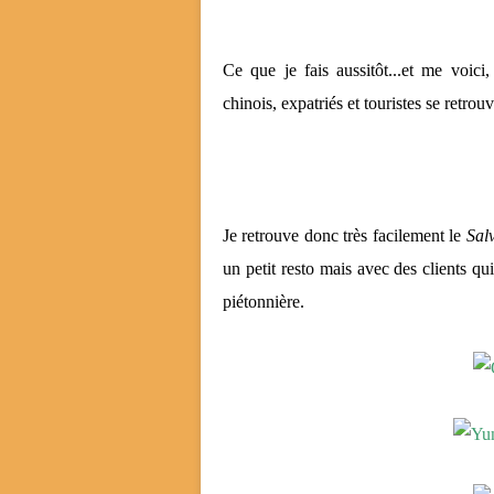
Ce que je fais aussitôt...et me voici
chinois, expatriés et touristes se retro
Je retrouve donc très facilement le
Sal
un petit resto mais avec des clients qui
piétonnière.