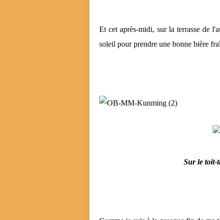
Et cet après-midi, sur la terrasse de l
soleil pour prendre une bonne bière fra
Sur le toit