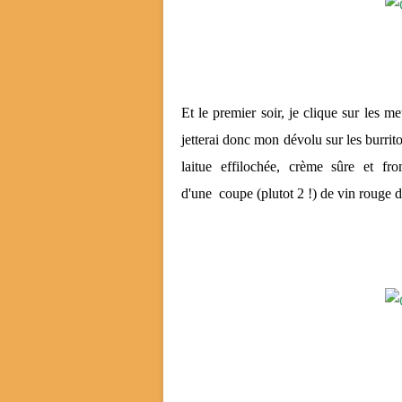
Et le premier soir, je clique sur les 
jetterai donc mon dévolu sur les burrito
laitue effilochée, crème sûre et f
d'une coupe (plutot 2 !) de vin rouge 