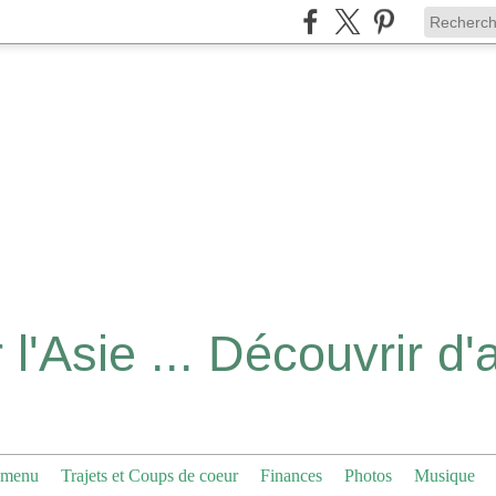
 menu
Trajets et Coups de coeur
Finances
Photos
Musique