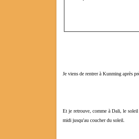
Je viens de rentrer à Kunming après pr
Et je retrouve, comme à Dali, le soleil 
midi jusqu'au coucher du soleil.