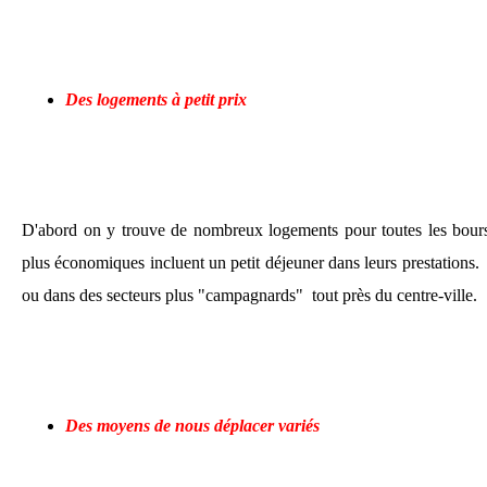
Des logements à petit prix
D'abord on y trouve de nombreux logements pour toutes les bour
plus économiques incluent un petit déjeuner dans leurs prestations. 
ou dans des secteurs plus "campagnards" tout près du centre-ville.
Des moyens de nous déplacer variés