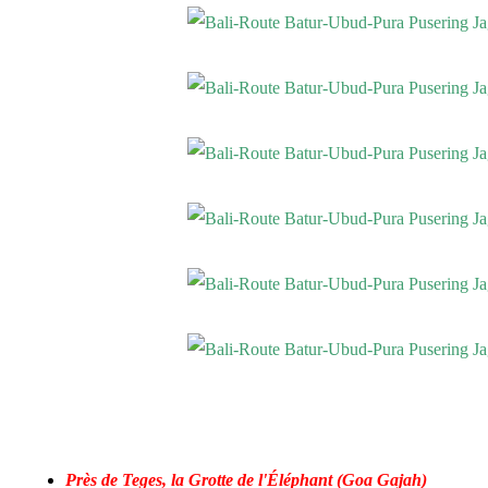
Près de Teges, la Grotte de
l'Éléphant (Goa Gajah)