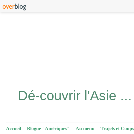
Accueil
Blogue "Amériques"
Au menu
Trajets et Coups