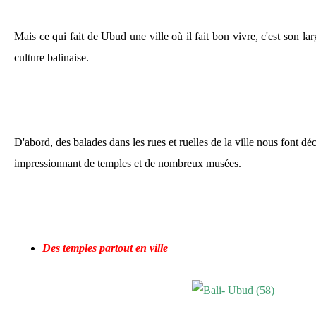
Mais ce qui fait de Ubud une ville où il fait bon vivre, c'est son larg
culture balinaise.
D'abord, des balades dans les rues et ruelles de la ville nous font d
impressionnant de temples et de nombreux musées.
Des temples partout en ville