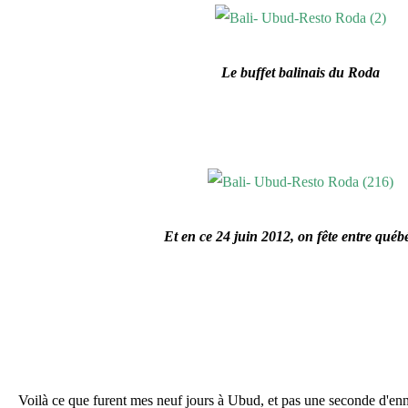
Le buffet balinais du Roda
Et en ce 24 juin 2012, on fête entre québ
Voilà ce que furent mes neuf jours à Ubud, et pas une seconde d'enn