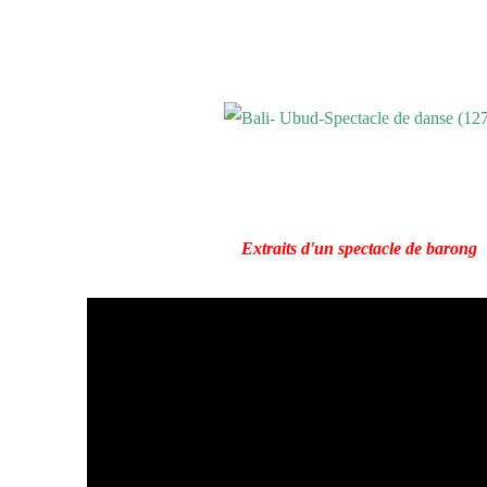
Extraits d'un spectacle de barong