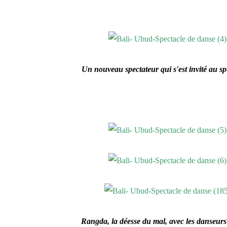
Un nouveau spectateur qui s'est invité au sp
Rangda, la déesse du mal, avec les danseurs 