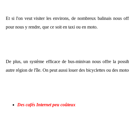
Et si l'on veut visiter les environs, de nombreux balinais nous of
pour nous y rendre, que ce soit en taxi ou en moto.
De plus, un système efficace de bus-minivan nous offre la possib
autre région de l'île. On peut aussi louer des bicyclettes ou des mot
Des cafés Internet peu coûteux