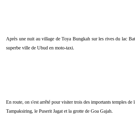
Après une nuit au village de Toya Bungkah sur les rives du lac Batur
superbe ville de Ubud en moto-taxi.
En route, on s'est arrêté pour visiter trois des importants temples de l
Tampaksiring, le Puserit Jagat et la grotte de Goa Gajah.