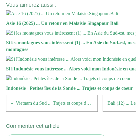
Vous aimerez aussi :
Asie 16 (2025) ... Un retour en Malaisie-Singapour-Bali
Si les montagnes vous intéressent (1) ... En Asie du Sud-est, mes
montagnes
Si l'Indonésie vous intéresse ... Alors voici mon Indonésie en que
Indonésie - Petites îles de la Sonde ... Trajets et coups de coeur
Vietnam du Sud ... Trajets et coups de coeur
Commenter cet article