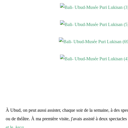
À Ubud, on peut aussi assister, chaque soir de la semaine, à des sp
ou de théâtre. À ma première visite, j'avais assisté à deux spectacles
et le
keca.