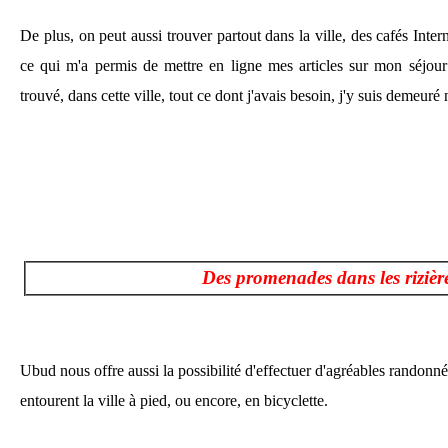
De plus, on peut aussi trouver partout dans la ville, des cafés Inter
ce qui m'a permis de mettre en ligne mes articles sur mon séjou
trouvé, dans cette ville, tout ce dont j'avais besoin, j'y suis demeuré 
Des promenades dans les rizièr
Ubud nous offre aussi la possibilité d'effectuer d'agréables randonnée
entourent la ville à pied, ou encore, en bicyclette.