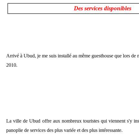
Des services disponibles
Arrivé à Ubud, je me suis installé au même guesthouse que lors de
2010.
La ville de Ubud offre aux nombreux touristes qui viennent s'y ins
panoplie de services des plus variée et des plus intéressante.