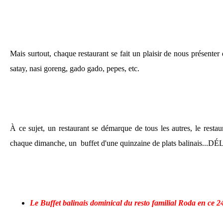
Mais surtout, chaque restaurant se fait un plaisir de nous présenter 
satay, nasi goreng, gado gado, pepes, etc.
À ce sujet, un restaurant se démarque de tous les autres, le restau
chaque dimanche, un buffet d'une quinzaine de plats balinais...D
Le Buffet balinais dominical du resto familial Roda en ce 2