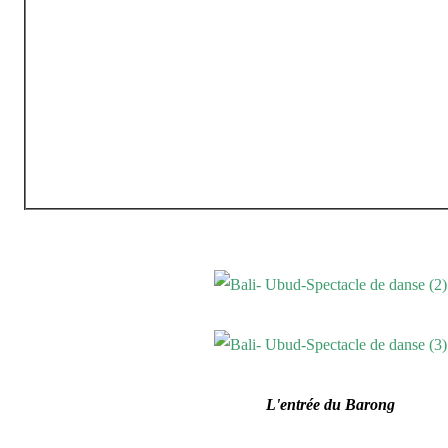
L'entrée du Barong