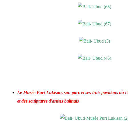
Le Musée Puri Lukisan, son parc et ses trois pavillons où l
et des sculptures d'artites balinais