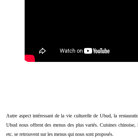
Autre aspect intéressant de la vie culturelle de Ubud, la restauratio
Ubud nous offrent des menus des plus variés. Cuisines chinoise, i
etc. se retrouvent sur les menus qui nous sont proposés.