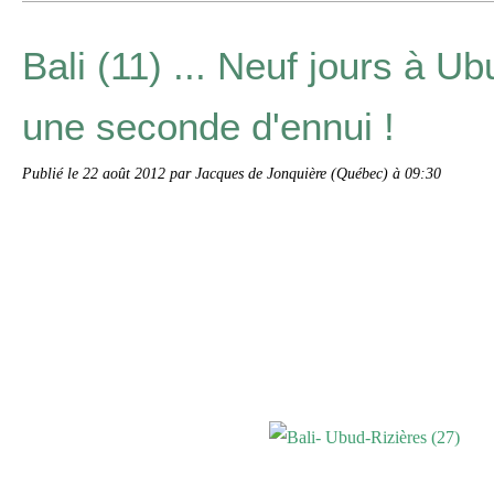
Bali (11) ... Neuf jours à U
une seconde d'ennui !
Publié le
22 août 2012
par Jacques de Jonquière (Québec) à 09:30