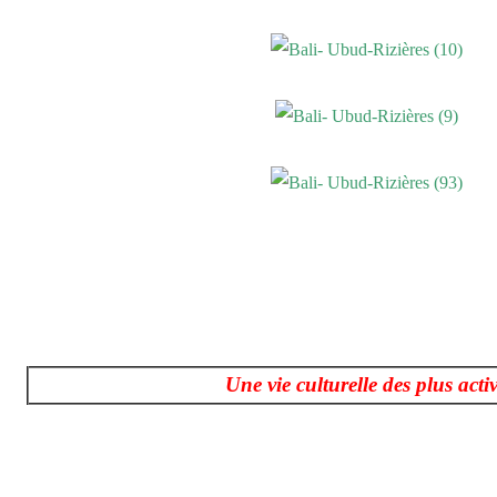
Une vie culturelle des plus acti