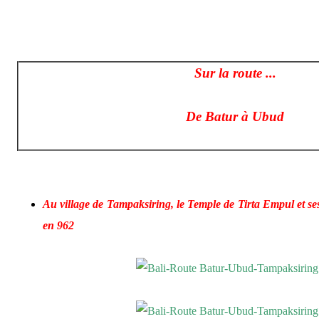
Sur la route ...
De Batur à Ubud
Au village de Tampaksiring, le
Temple de Tirta Empul et se
en 962