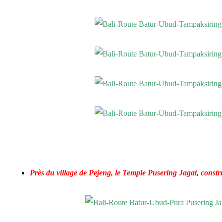
Près du village de Pejeng, le Temple Pusering Jagat, constr